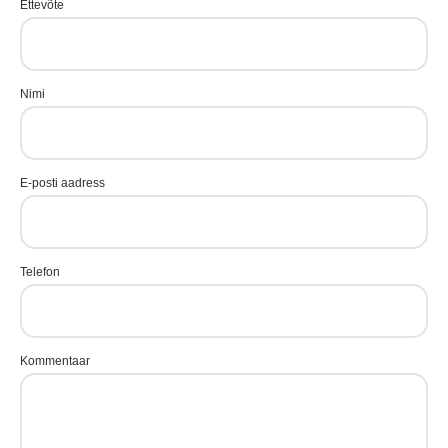
Ettevõte
Nimi
E-posti aadress
Telefon
Kommentaar